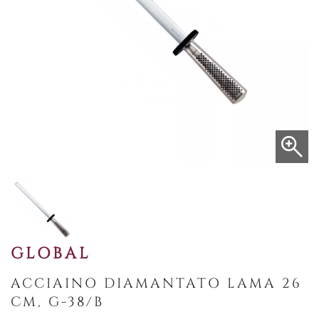
GLOBAL
ACCIAINO DIAMANTATO LAMA 26
CM, G-38/B