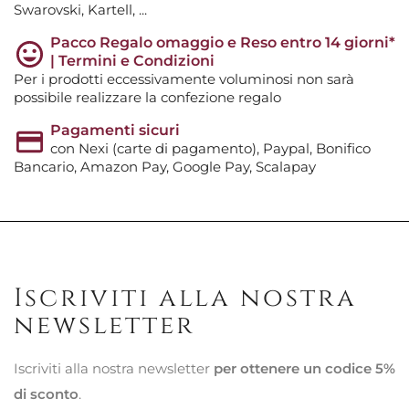
Swarovski, Kartell, ...
Pacco Regalo omaggio e Reso entro 14 giorni*
| Termini e Condizioni
Per i prodotti eccessivamente voluminosi non sarà
possibile realizzare la confezione regalo
Pagamenti sicuri
con Nexi (carte di pagamento), Paypal, Bonifico
Bancario, Amazon Pay, Google Pay, Scalapay
Iscriviti alla nostra
newsletter
Iscriviti alla nostra newsletter
per ottenere un codice 5%
di sconto
.