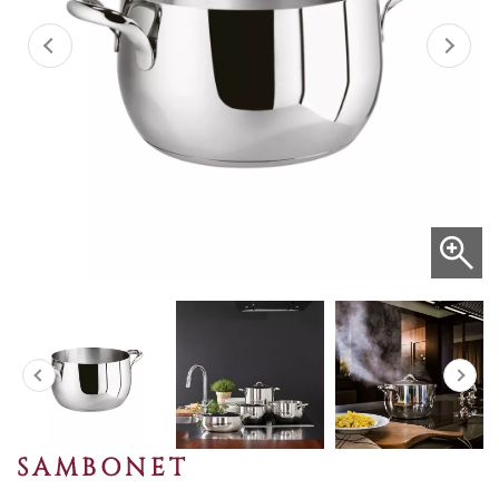
SAMBONET