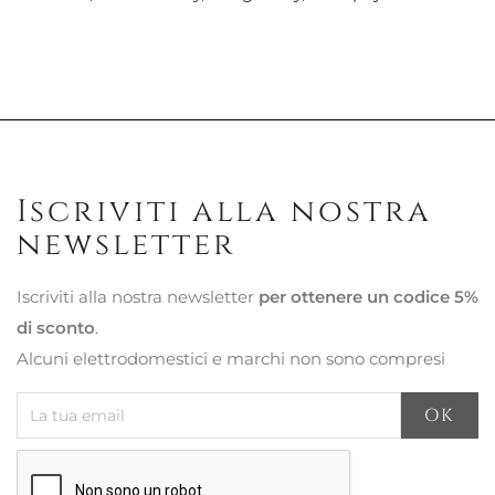
Iscriviti alla nostra
newsletter
Iscriviti alla nostra newsletter
per ottenere un codice 5%
di sconto
.
Alcuni elettrodomestici e marchi non sono compresi