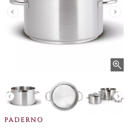
PADERNO