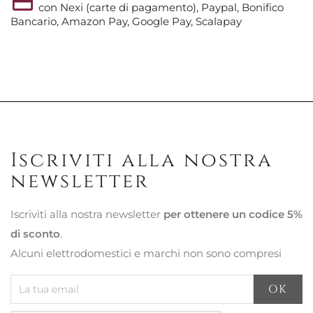
con Nexi (carte di pagamento), Paypal, Bonifico
Bancario, Amazon Pay, Google Pay, Scalapay
Iscriviti alla nostra
newsletter
Iscriviti alla nostra newsletter
per ottenere un codice 5%
di sconto
.
Alcuni elettrodomestici e marchi non sono compresi