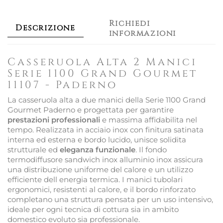
Richiedi
Descrizione
informazioni
Casseruola Alta 2 Manici
Serie 1100 Grand Gourmet
11107 - Paderno
La casseruola alta a due manici della Serie 1100 Grand
Gourmet Paderno e progettata per garantire
prestazioni professionali
e massima affidabilita nel
tempo. Realizzata in acciaio inox con finitura satinata
interna ed esterna e bordo lucido, unisce solidita
strutturale ed
eleganza funzionale
. Il fondo
termodiffusore sandwich inox alluminio inox assicura
una distribuzione uniforme del calore e un utilizzo
efficiente dell energia termica. I manici tubolari
ergonomici, resistenti al calore, e il bordo rinforzato
completano una struttura pensata per un uso intensivo,
ideale per ogni tecnica di cottura sia in ambito
domestico evoluto sia professionale.