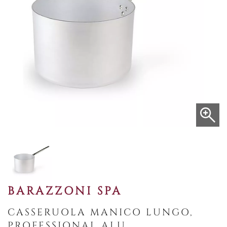
BARAZZONI SPA
CASSERUOLA MANICO LUNGO,
PROFESSIONAL ALU