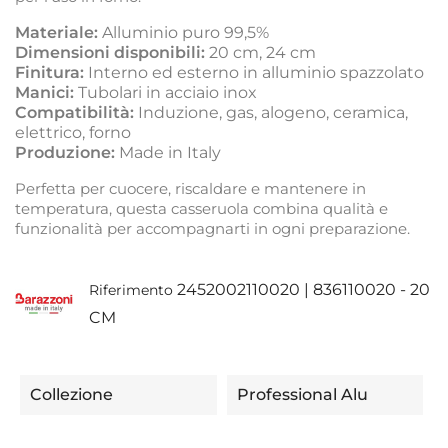
Materiale:
Alluminio puro 99,5%
Dimensioni disponibili:
20 cm, 24 cm
Finitura:
Interno ed esterno in alluminio spazzolato
Manici:
Tubolari in acciaio inox
Compatibilità:
Induzione, gas, alogeno, ceramica,
elettrico, forno
Produzione:
Made in Italy
Perfetta per cuocere, riscaldare e mantenere in
temperatura, questa casseruola combina qualità e
funzionalità per accompagnarti in ogni preparazione.
2452002110020 | 836110020 - 20
Riferimento
CM
Collezione
Professional Alu