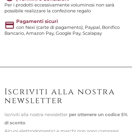
Per i prodotti eccessivamente voluminosi non sarà
possibile realizzare la confezione regalo
Pagamenti sicuri
con Nexi (carte di pagamento), Paypal, Bonifico
Bancario, Amazon Pay, Google Pay, Scalapay
Iscriviti alla nostra
newsletter
Iscriviti alla nostra newsletter
per ottenere un codice 5%
di sconto
.
Alcuni elettrodomestici e marchi non sono compresi