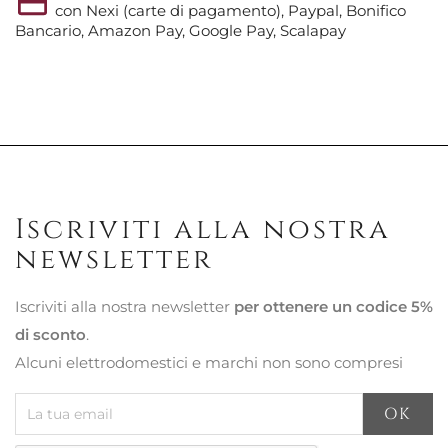
con Nexi (carte di pagamento), Paypal, Bonifico
Bancario, Amazon Pay, Google Pay, Scalapay
Iscriviti alla nostra
newsletter
Iscriviti alla nostra newsletter
per ottenere un codice 5%
di sconto
.
Alcuni elettrodomestici e marchi non sono compresi