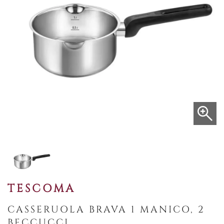
TESCOMA
CASSERUOLA BRAVA 1 MANICO, 2
BECCUCCI