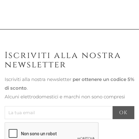
Iscriviti alla nostra
newsletter
Iscriviti alla nostra newsletter
per ottenere un codice 5%
di sconto
.
Alcuni elettrodomestici e marchi non sono compresi