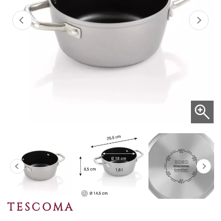
TESCOMA