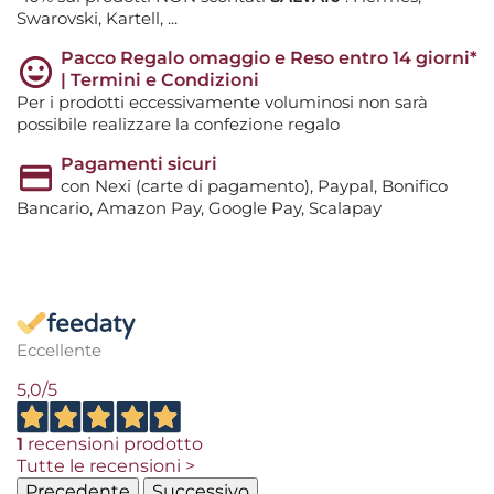
Swarovski, Kartell, ...
Pacco Regalo omaggio e Reso entro 14 giorni*
| Termini e Condizioni
Per i prodotti eccessivamente voluminosi non sarà
possibile realizzare la confezione regalo
Pagamenti sicuri
con Nexi (carte di pagamento), Paypal, Bonifico
Bancario, Amazon Pay, Google Pay, Scalapay
Eccellente
5,0
/5
1
recensioni prodotto
Tutte le recensioni >
Precedente
Successivo