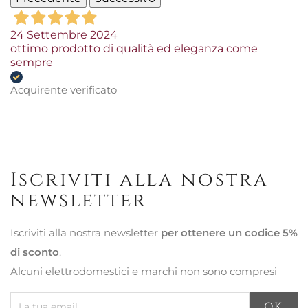
24 Settembre 2024
ottimo prodotto di qualità ed eleganza come
sempre
Acquirente verificato
Iscriviti alla nostra
newsletter
Iscriviti alla nostra newsletter
per ottenere un codice 5%
di sconto
.
Alcuni elettrodomestici e marchi non sono compresi