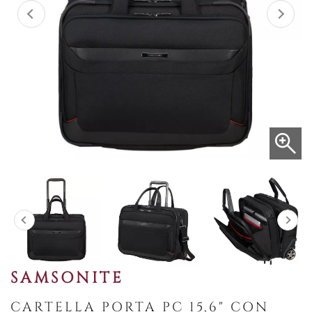
SAMSONITE
CARTELLA PORTA PC 15,6" CON