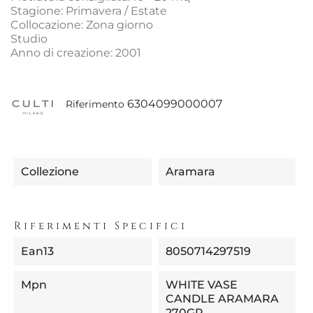
Stagione: Primavera / Estate
Collocazione: Zona giorno
Studio
Anno di creazione: 2001
6304099000007
Riferimento
Collezione
Aramara
Riferimenti Specifici
Ean13
8050714297519
Mpn
WHITE VASE
CANDLE ARAMARA
270GR