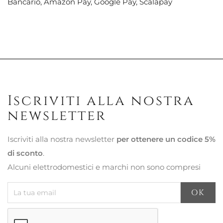
Bancario, Amazon Pay, Google Pay, Scalapay
Iscriviti alla nostra
newsletter
Iscriviti alla nostra newsletter
per ottenere un codice 5%
di sconto
.
Alcuni elettrodomestici e marchi non sono compresi