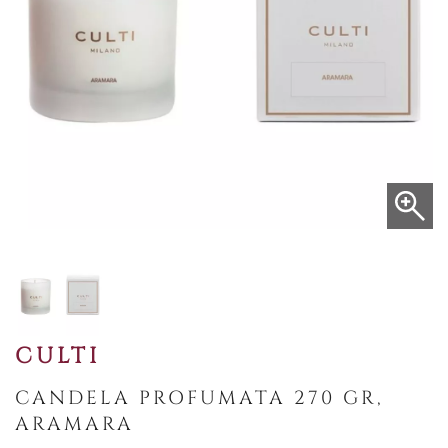
CULTI
CANDELA PROFUMATA 270 GR,
ARAMARA