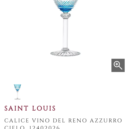
SAINT LOUIS
CALICE VINO DEL RENO AZZURRO
CIELO, 12402026