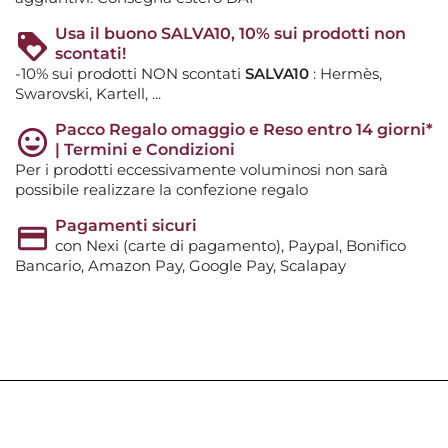
Usa il buono SALVA10, 10% sui prodotti non
scontati!
-10% sui prodotti NON scontati
SALVA10
: Hermès,
Swarovski, Kartell, ...
Pacco Regalo omaggio e Reso entro 14 giorni*
| Termini e Condizioni
Per i prodotti eccessivamente voluminosi non sarà
possibile realizzare la confezione regalo
Pagamenti sicuri
con Nexi (carte di pagamento), Paypal, Bonifico
Bancario, Amazon Pay, Google Pay, Scalapay