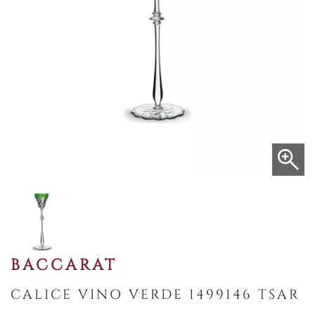
BACCARAT
CALICE VINO VERDE 1499146 TSAR