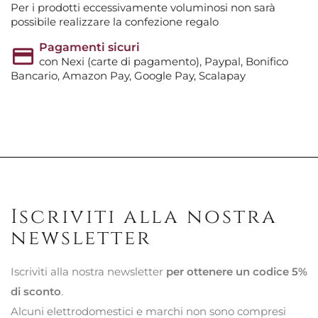
Per i prodotti eccessivamente voluminosi non sarà
possibile realizzare la confezione regalo
Pagamenti sicuri
con Nexi (carte di pagamento), Paypal, Bonifico
Bancario, Amazon Pay, Google Pay, Scalapay
Iscriviti alla nostra
newsletter
Iscriviti alla nostra newsletter
per ottenere un codice 5%
di sconto
.
Alcuni elettrodomestici e marchi non sono compresi