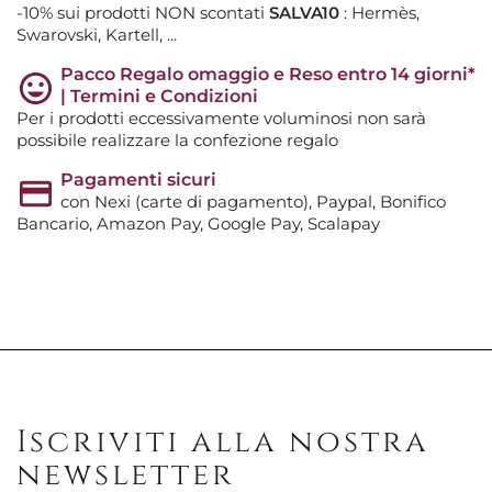
-10% sui prodotti NON scontati
SALVA10
: Hermès,
Swarovski, Kartell, ...
Pacco Regalo omaggio e Reso entro 14 giorni*
| Termini e Condizioni
Per i prodotti eccessivamente voluminosi non sarà
possibile realizzare la confezione regalo
Pagamenti sicuri
con Nexi (carte di pagamento), Paypal, Bonifico
Bancario, Amazon Pay, Google Pay, Scalapay
Iscriviti alla nostra
newsletter