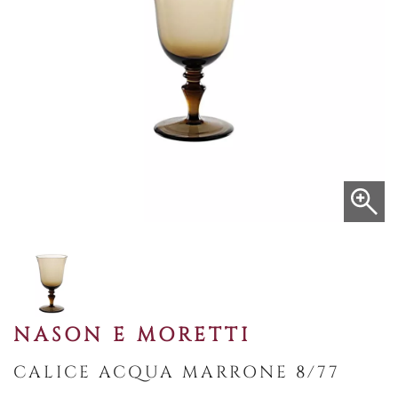
NASON E MORETTI
CALICE ACQUA MARRONE 8/77