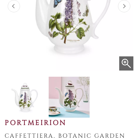
PORTMEIRION
CAFFETTIERA, BOTANIC GARDEN