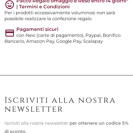
Pacco Regalo omaggio e Reso entro 14 giorni*
| Termini e Condizioni
Per i prodotti eccessivamente voluminosi non sarà
possibile realizzare la confezione regalo
Pagamenti sicuri
con Nexi (carte di pagamento), Paypal, Bonifico
Bancario, Amazon Pay, Google Pay, Scalapay
Iscriviti alla nostra
newsletter
Iscriviti alla nostra newsletter
per ottenere un codice 5%
di sconto
.