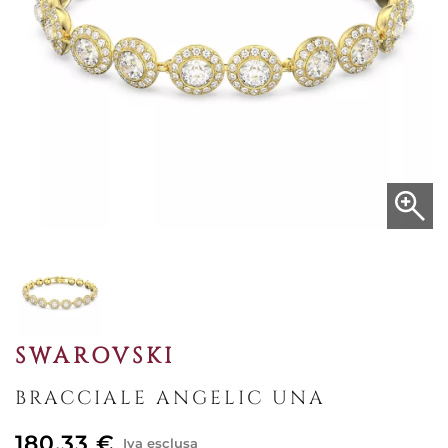
SWAROVSKI
BRACCIALE ANGELIC UNA
180,33 €
Iva esclusa