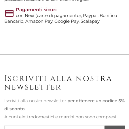
Pagamenti sicuri
con Nexi (carte di pagamento), Paypal, Bonifico
Bancario, Amazon Pay, Google Pay, Scalapay
Iscriviti alla nostra
newsletter
Iscriviti alla nostra newsletter
per ottenere un codice 5%
di sconto
.
Alcuni elettrodomestici e marchi non sono compresi