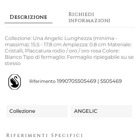
Richiedi
Descrizione
informazioni
Collezione: Una Angelic Lunghezza (minima -
massima): 15.5 - 17.8 cm Ampiezza: 0.8 cm Materiale:
Cristalli, Placcatura rodio / oro / oro rosa Colore:
Bianco Tipo di fermaglio: Fermaglio ripiegabile su se
stesso
1990705505469 | 5505469
Riferimento
Collezione
ANGELIC
Riferimenti Specifici