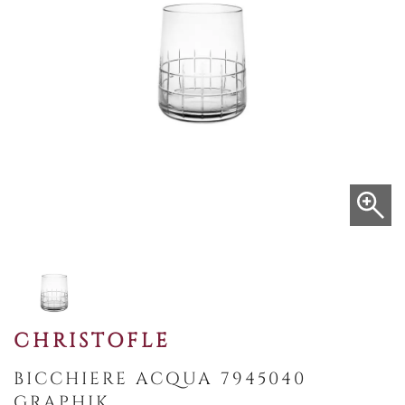
CHRISTOFLE
BICCHIERE ACQUA 7945040
GRAPHIK