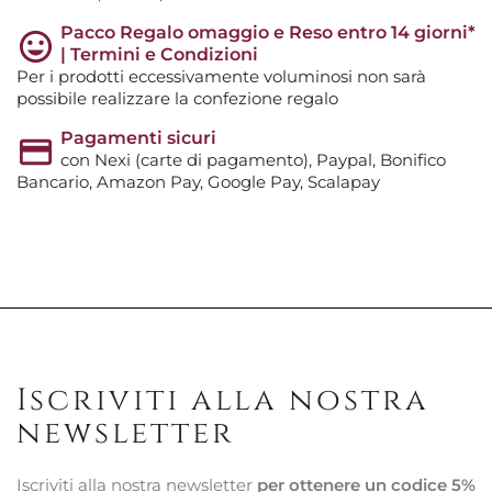
Pacco Regalo omaggio e Reso entro 14 giorni*
| Termini e Condizioni
Per i prodotti eccessivamente voluminosi non sarà
possibile realizzare la confezione regalo
Pagamenti sicuri
con Nexi (carte di pagamento), Paypal, Bonifico
Bancario, Amazon Pay, Google Pay, Scalapay
Iscriviti alla nostra
newsletter
Iscriviti alla nostra newsletter
per ottenere un codice 5%