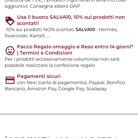
aggiuntivi. Consegna estero DAP
Usa il buono SALVA10, 10% sui prodotti non
scontati!
-10% sui prodotti NON scontati
SALVA10
: Hermès,
Swarovski, Kartell, ...
Pacco Regalo omaggio e Reso entro 14 giorni*
| Termini e Condizioni
Per i prodotti eccessivamente voluminosi non sarà
possibile realizzare la confezione regalo
Pagamenti sicuri
con Nexi (carte di pagamento), Paypal, Bonifico
Bancario, Amazon Pay, Google Pay, Scalapay