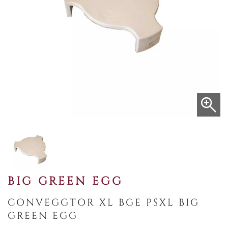
BIG GREEN EGG
CONVEGGTOR XL BGE PSXL BIG
GREEN EGG