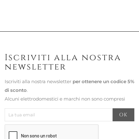
Iscriviti alla nostra
newsletter
Iscriviti alla nostra newsletter
per ottenere un codice 5%
di sconto
.
Alcuni elettrodomestici e marchi non sono compresi