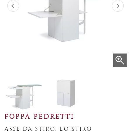
FOPPA PEDRETTI
ASSE DA STIRO, LO STIRO