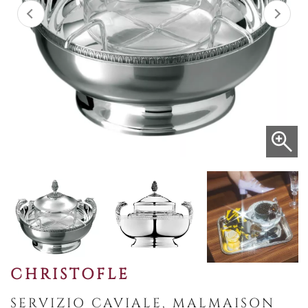
CHRISTOFLE
SERVIZIO CAVIALE, MALMAISON