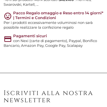
Swarovski, Kartell, ...
Pacco Regalo omaggio e Reso entro 14 giorni*
| Termini e Condizioni
Per i prodotti eccessivamente voluminosi non sarà
possibile realizzare la confezione regalo
Pagamenti sicuri
con Nexi (carte di pagamento), Paypal, Bonifico
Bancario, Amazon Pay, Google Pay, Scalapay
Iscriviti alla nostra
newsletter