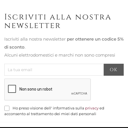
Iscriviti alla nostra
newsletter
Iscriviti alla nostra newsletter
per ottenere un codice 5%
di sconto
.
Alcuni elettrodomestici e marchi non sono compresi
Ho preso visione dell' informativa sulla
privacy
ed
acconsento al trattamento dei miei dati personali