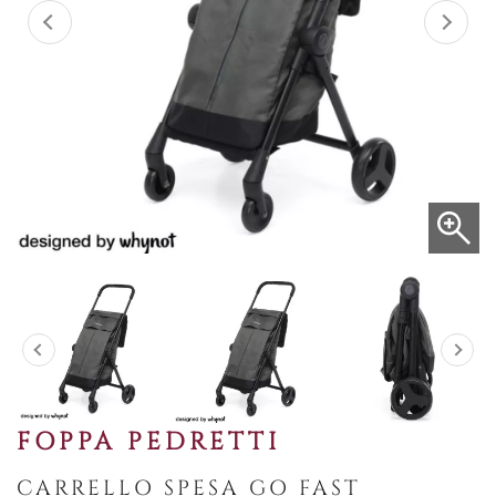
FOPPA PEDRETTI
CARRELLO SPESA GO FAST