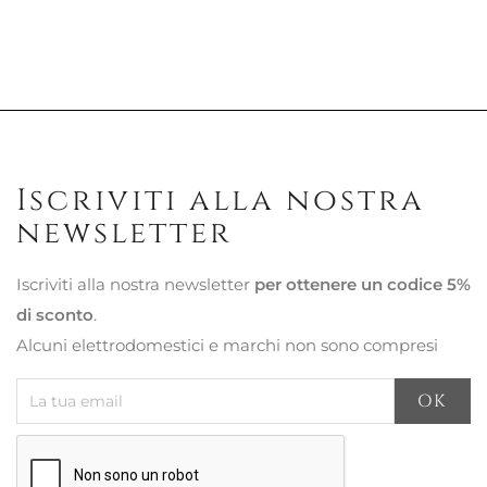
Iscriviti alla nostra
newsletter
Iscriviti alla nostra newsletter
per ottenere un codice 5%
di sconto
.
Alcuni elettrodomestici e marchi non sono compresi