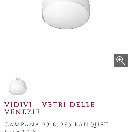
VIDIVI - VETRI DELLE
VENEZIE
CAMPANA 23 65295 BANQUET