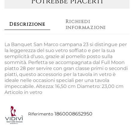
Potrebbe piacerti
Richiedi
Descrizione
informazioni
La Banquet San Marco campana 23 si distingue per
la leggerezza del suo vetro soffiato e per la sua
semplicità d'uso, grazie al pomello posto sulla
sommità. Perfetta se accompagnata dal Full Moon
piatto 28 per servire con gran classe primi o secondi
piatti, questo accessorio per la tavola in vetro è
ideale nelle occasioni speciali per una tavola
impeccabile. Altezza: 16,50 cm Diametro: 23,00 cm
Articolo in vetro
1860008652950
Riferimento