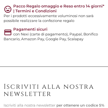
Pacco Regalo omaggio e Reso entro 14 giorni*
| Termini e Condizioni
Per i prodotti eccessivamente voluminosi non sarà
possibile realizzare la confezione regalo
Pagamenti sicuri
con Nexi (carte di pagamento), Paypal, Bonifico
Bancario, Amazon Pay, Google Pay, Scalapay
Iscriviti alla nostra
newsletter
Iscriviti alla nostra newsletter
per ottenere un codice 5%