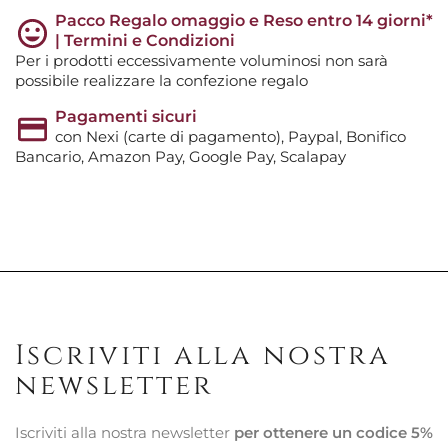
Pacco Regalo omaggio e Reso entro 14 giorni*
| Termini e Condizioni
Per i prodotti eccessivamente voluminosi non sarà
possibile realizzare la confezione regalo
Pagamenti sicuri
con Nexi (carte di pagamento), Paypal, Bonifico
Bancario, Amazon Pay, Google Pay, Scalapay
Iscriviti alla nostra
newsletter
Iscriviti alla nostra newsletter
per ottenere un codice 5%