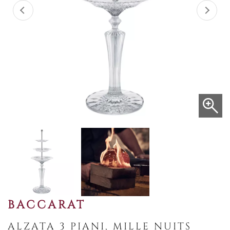
BACCARAT
ALZATA 3 PIANI, MILLE NUITS