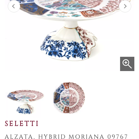
SELETTI
ALZATA, HYBRID MORIANA 09767