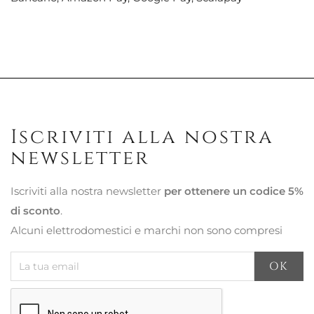
Iscriviti alla nostra
newsletter
Iscriviti alla nostra newsletter
per ottenere un codice 5%
di sconto
.
Alcuni elettrodomestici e marchi non sono compresi