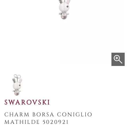
SWAROVSKI
CHARM BORSA CONIGLIO
MATHILDE 5020921