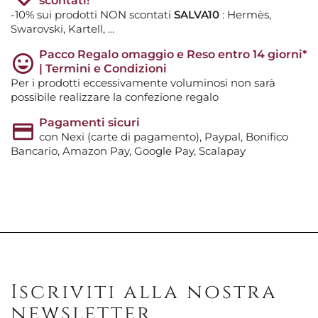
scontati!
-10% sui prodotti NON scontati
SALVA10
: Hermès,
Swarovski, Kartell, ...
Pacco Regalo omaggio e Reso entro 14 giorni*
| Termini e Condizioni
Per i prodotti eccessivamente voluminosi non sarà
possibile realizzare la confezione regalo
Pagamenti sicuri
con Nexi (carte di pagamento), Paypal, Bonifico
Bancario, Amazon Pay, Google Pay, Scalapay
Iscriviti alla nostra
newsletter