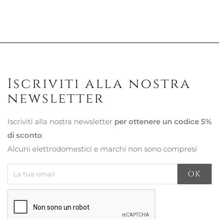
Iscriviti alla nostra
newsletter
Iscriviti alla nostra newsletter
per ottenere un codice 5%
di sconto
.
Alcuni elettrodomestici e marchi non sono compresi