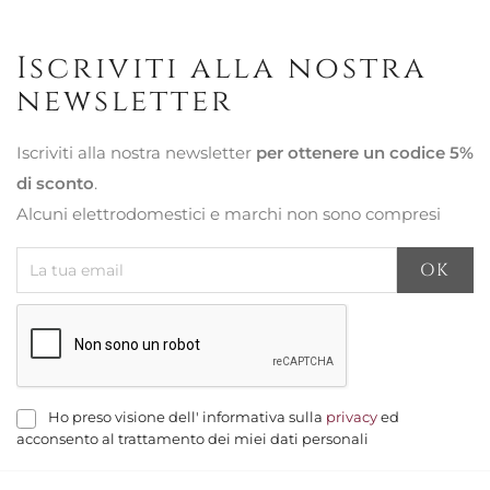
Iscriviti alla nostra
newsletter
Iscriviti alla nostra newsletter
per ottenere un codice 5%
di sconto
.
Alcuni elettrodomestici e marchi non sono compresi
Ho preso visione dell' informativa sulla
privacy
ed
acconsento al trattamento dei miei dati personali