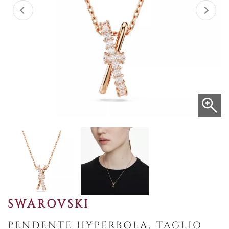
SWAROVSKI
PENDENTE HYPERBOLA, TAGLIO