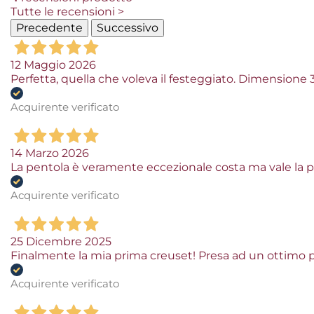
Tutte le recensioni >
Precedente
Successivo
12 Maggio 2026
Perfetta, quella che voleva il festeggiato. Dimensione
Acquirente verificato
14 Marzo 2026
La pentola è veramente eccezionale costa ma vale la 
Acquirente verificato
25 Dicembre 2025
Finalmente la mia prima creuset! Presa ad un ottimo p
Acquirente verificato