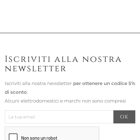
Iscriviti alla nostra
newsletter
Iscriviti alla nostra newsletter
per ottenere un codice 5%
di sconto
.
Alcuni elettrodomestici e marchi non sono compresi