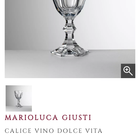
MARIOLUCA GIUSTI
CALICE VINO DOLCE VITA