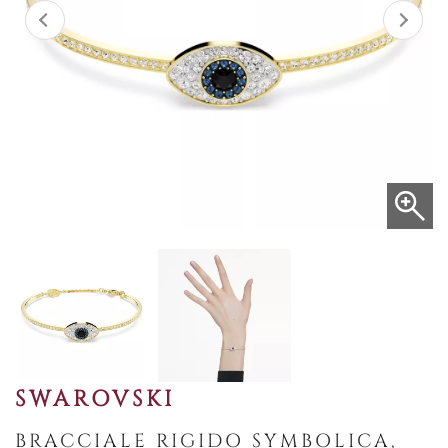
SWAROVSKI
BRACCIALE RIGIDO SYMBOLICA,