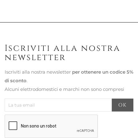
Iscriviti alla nostra
newsletter
Iscriviti alla nostra newsletter
per ottenere un codice 5%
di sconto
.
Alcuni elettrodomestici e marchi non sono compresi