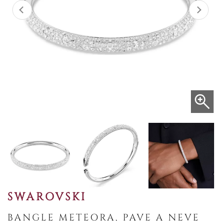
SWAROVSKI
BANGLE METEORA, PAVE A NEVE