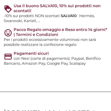
Usa il buono SALVA10, 10% sui prodotti non
scontati!
-10% sui prodotti NON scontati
SALVA10
: Hermès,
Swarovski, Kartell, ...
Pacco Regalo omaggio e Reso entro 14 giorni*
| Termini e Condizioni
Per i prodotti eccessivamente voluminosi non sarà
possibile realizzare la confezione regalo
Pagamenti sicuri
con Nexi (carte di pagamento), Paypal, Bonifico
Bancario, Amazon Pay, Google Pay, Scalapay