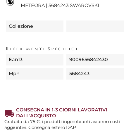
METEORA | 5684243 SWAROVSKI
Collezione
Riferimenti Specifici
Ean13
9009656842430
Mpn
5684243
CONSEGNA IN 1-3 GIORNI LAVORATIVI
DALL'ACQUISTO
Gratuita da 75 €, i prodotti ingombranti avranno costi
aggiuntivi. Consegna estero DAP